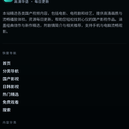
高清华语 · 每日更新
本站精选各类国产视频内容，包括电影、电视剧和综艺，提供高清画质与
流畅播放体验，资源每日更新，帮助您轻松找到心仪的国产影视作品。涵
盖经典佳作与新作精选，附剧情简介与相关推荐，支持手机与电脑流畅观
影。
快捷导航
首页
分类导航
国产影视
日韩影视
热门精选
免费观看
搜索
内容分类