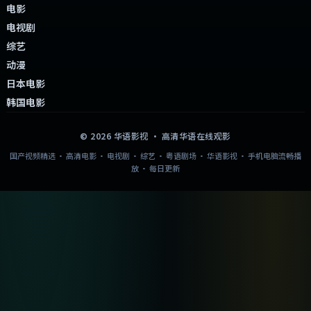
电影
电视剧
综艺
动漫
日本电影
韩国电影
©
2026
华语影视
· 高清华语在线观影
国产视频精选 · 高清电影 · 电视剧 · 综艺 · 粤语剧场 · 华语影视 · 手机电脑流畅播
放 · 每日更新