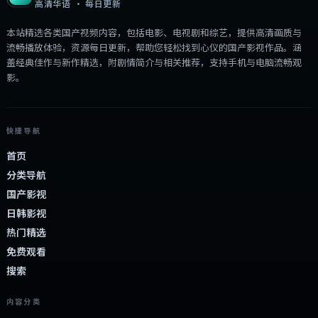
高清华语 · 每日更新
本站精选各类国产视频内容，包括电影、电视剧和综艺，提供高清画质与
流畅播放体验，资源每日更新，帮助您轻松找到心仪的国产影视作品。涵
盖经典佳作与新作精选，附剧情简介与相关推荐，支持手机与电脑流畅观
影。
快捷导航
首页
分类导航
国产影视
日韩影视
热门精选
免费观看
搜索
内容分类